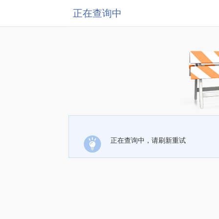
正在查询中
正在查询中，请刷新重试