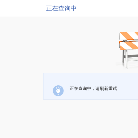
正在查询中
正在查询中，请刷新重试