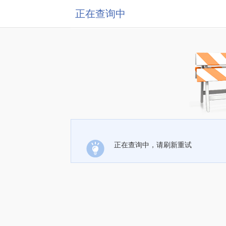
正在查询中
正在查询中，请刷新重试