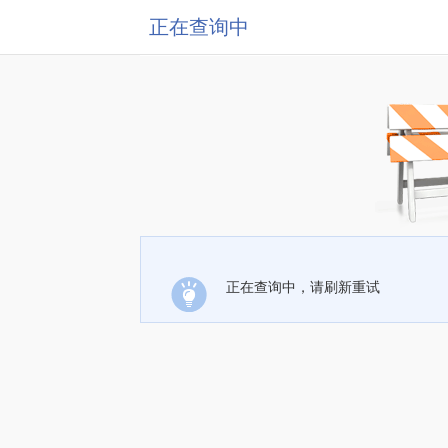
正在查询中
正在查询中，请刷新重试