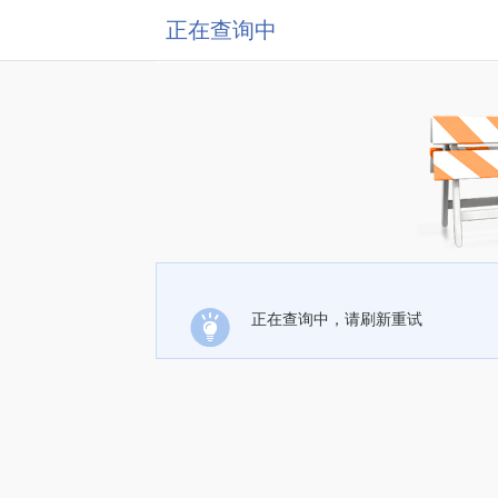
正在查询中
正在查询中，请刷新重试