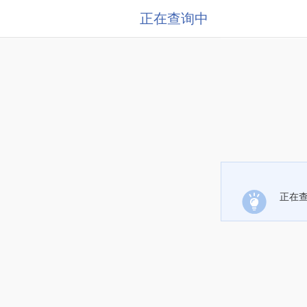
正在查询中
正在