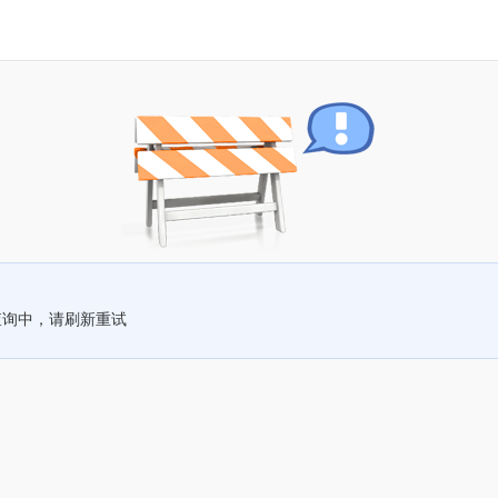
查询中，请刷新重试