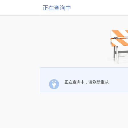
正在查询中
正在查询中，请刷新重试