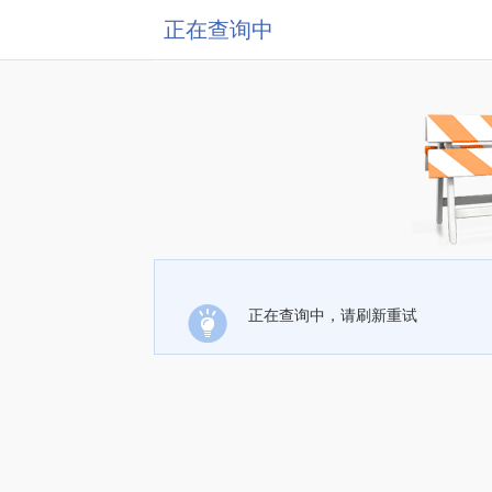
正在查询中
正在查询中，请刷新重试