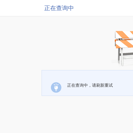
正在查询中
正在查询中，请刷新重试