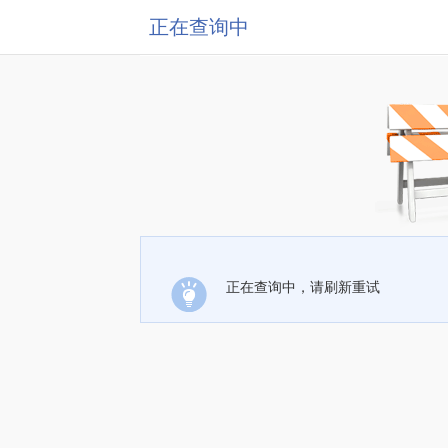
正在查询中
正在查询中，请刷新重试