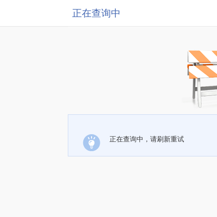
正在查询中
正在查询中，请刷新重试