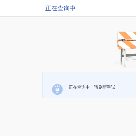
正在查询中
正在查询中，请刷新重试