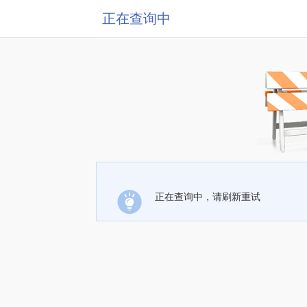
正在查询中
正在查询中，请刷新重试