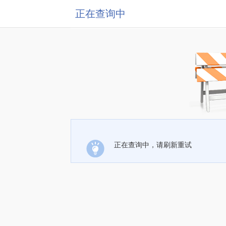
正在查询中
正在查询中，请刷新重试