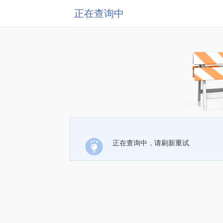
正在查询中
正在查询中，请刷新重试