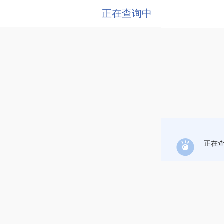
正在查询中
正在