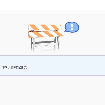
查询中，请刷新重试