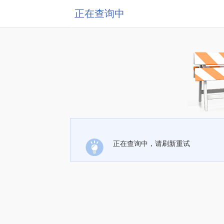
正在查询中
正在查询中，请刷新重试