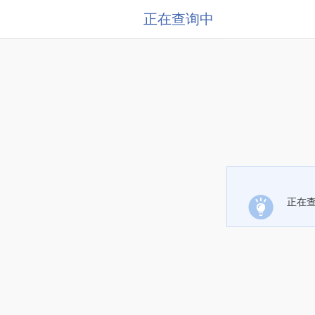
正在查询中
正在