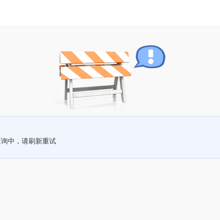
查询中，请刷新重试