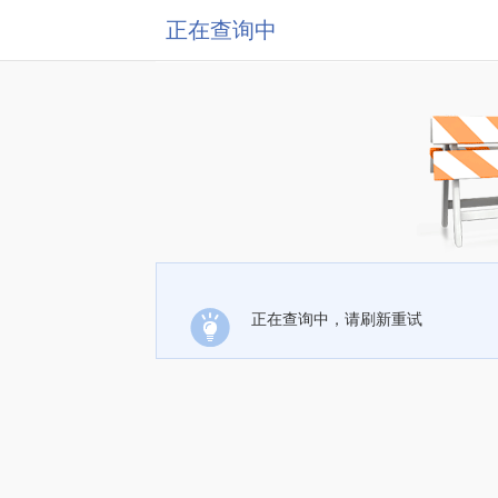
正在查询中
正在查询中，请刷新重试